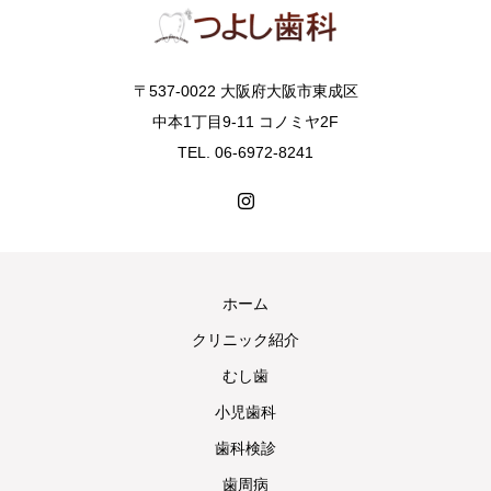
〒537-0022 大阪府大阪市東成区
中本1丁目9-11 コノミヤ2F
TEL. 06-6972-8241
ホーム
クリニック紹介
むし歯
小児歯科
歯科検診
歯周病