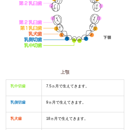
上顎
乳中切歯
7.5ヵ月で生えてきます。
乳側切歯
9ヵ月で生えてきます。
乳犬歯
18ヵ月で生えてきます。