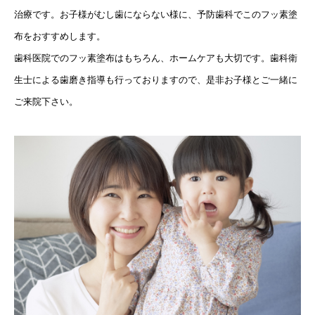
治療です。お子様がむし歯にならない様に、予防歯科でこのフッ素塗
布をおすすめします。
歯科医院でのフッ素塗布はもちろん、ホームケアも大切です。歯科衛
生士による歯磨き指導も行っておりますので、是非お子様とご一緒に
ご来院下さい。