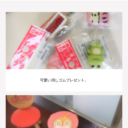
可愛い消しゴムプレゼント。