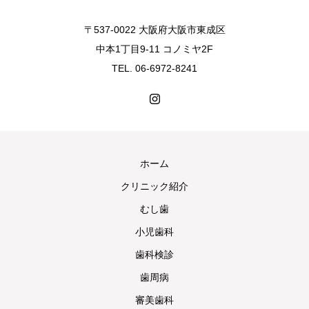
〒537-0022 大阪府大阪市東成区
中本1丁目9-11 コノミヤ2F
TEL. 06-6972-8241
ホーム
クリニック紹介
むし歯
小児歯科
歯科検診
歯周病
審美歯科