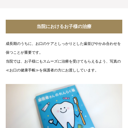
当院におけるお子様の治療
成長期のうちに、お口のケアとしっかりとした歯並びやかみ合わせを
保つことが重要です。
当院では、お子様にもスムーズに治療を受けてもらえるよう、写真の
≪お口の健康手帳≫を保護者の方にお渡ししています。