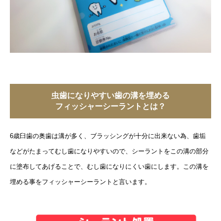
虫歯になりやすい歯の溝を埋める
フィッシャーシーラントとは？
6歳臼歯の奥歯は溝が多く、ブラッシングが十分に出来ない為、歯垢
などがたまってむし歯になりやすいので、シーラントをこの溝の部分
に塗布してあげることで、むし歯になりにくい歯にします。この溝を
埋める事をフィッシャーシーラントと言います。