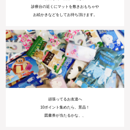
診療台の近くにマットを敷きおもちゃや
お絵かきなどをしてお待ち頂けます。
頑張ってるお友達へ
10ポイント集めたら、景品！
図書券が当たるかな、、