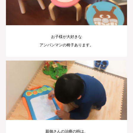
お子様が大好きな
アンパンマンの椅子あります。
親御さんの治療の時は、