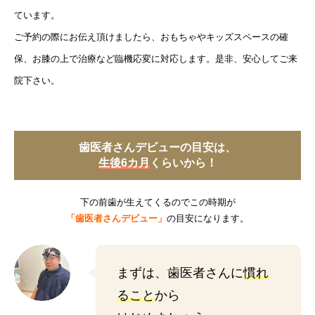
ています。
ご予約の際にお伝え頂けましたら、おもちゃやキッズスペースの確
保、お膝の上で治療など臨機応変に対応します。是非、安心してご来
院下さい。
歯医者さんデビューの目安は、
生後6カ月
くらいから！
下の前歯が生えてくるのでこの時期が
「歯医者さんデビュー」
の目安になります。
まずは、歯医者さんに
慣れ
ること
から