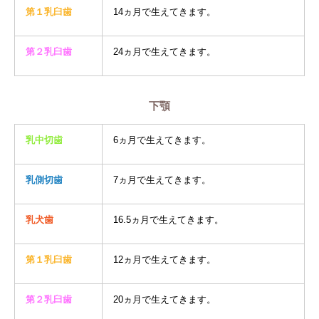
第１乳臼歯
14ヵ月で生えてきます。
第２乳臼歯
24ヵ月で生えてきます。
下顎
乳中切歯
6ヵ月で生えてきます。
乳側切歯
7ヵ月で生えてきます。
乳犬歯
16.5ヵ月で生えてきます。
第１乳臼歯
12ヵ月で生えてきます。
第２乳臼歯
20ヵ月で生えてきます。