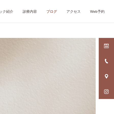
ック紹介
診療内容
ブログ
アクセス
Web予約
詳細を見る
歯周病
インプラント