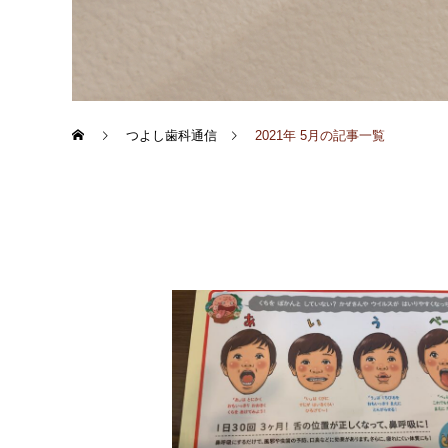
つよし歯科通信
2021年 5月の記事一覧