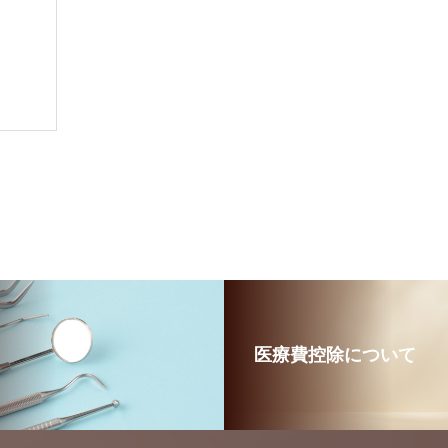
医療費控除について