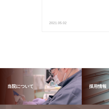
2021.05.02
当院について
採用情報