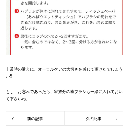
非常時の備えに、オーラルケアの大切さを感じて頂けたでしょう
か⁇
もし、お忘れであったら、家族分の歯ブラシも一緒に入れておい
て下さいね。
前の記事
次の記事