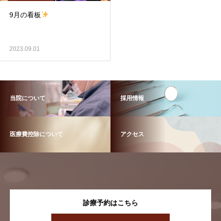
9月の看板
2023.09.01
当院について
採用情報
医療費控除について
アクセス
診療予約はこちら