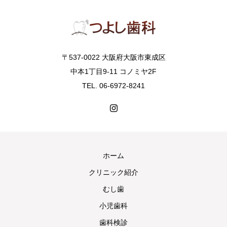
〒537-0022 大阪府大阪市東成区
中本1丁目9-11 コノミヤ2F
TEL. 06-6972-8241
ホーム
クリニック紹介
むし歯
小児歯科
歯科検診