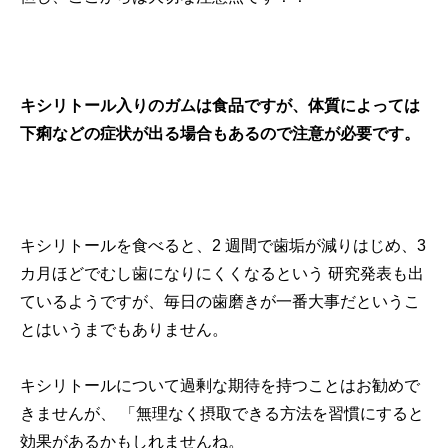
キシリトール入りのガムは食品ですが、体質によっては
下痢などの症状が出る場合もあるので注意が必要です。
キシリトールを食べると、2 週間で歯垢が減りはじめ、3
カ月ほどでむし歯になりにくくなるという 研究発表も出
ているようですが、毎日の歯磨きが一番大事だというこ
とはいうまでもありません。
キシリトールについて過剰な期待を持つことはお勧めで
きませんが、 「無理なく摂取できる方法を習慣にすると
効果があるかもしれませんね。