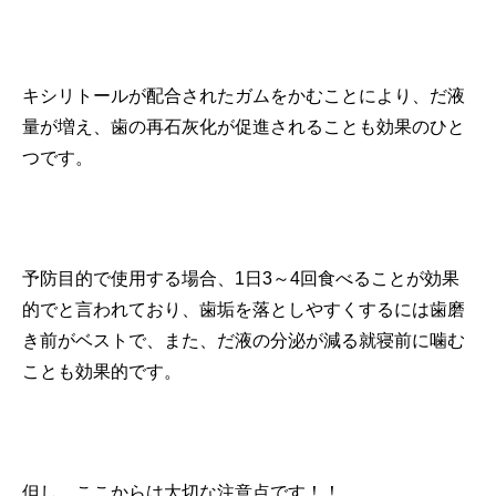
キシリトールが配合されたガムをかむことにより、だ液
量が増え、歯の再石灰化が促進されることも効果のひと
つです。
予防目的で使用する場合、1日3～4回食べることが効果
的でと言われており、歯垢を落としやすくするには歯磨
き前がベストで、また、だ液の分泌が減る就寝前に噛む
ことも効果的です。
但し、ここからは大切な注意点です！！