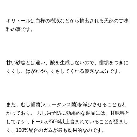
キリトールは白樺の樹液などから抽出される天然の甘味
料の事です。
甘い砂糖とは違い、酸を生成しないので、歯垢をつきに
くくし、はがれやすくもしてくれる優秀な成分です。
また、むし歯菌(ミュータンス菌)を減少させることもわ
かっており、 むし歯予防に効果的な製品には、甘味料と
してキシリトールが50%以上含まれていることが望まし
く、100%配合のガムが最も効果的なのです。