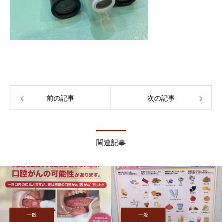
前の記事
次の記事
関連記事
一般
一般