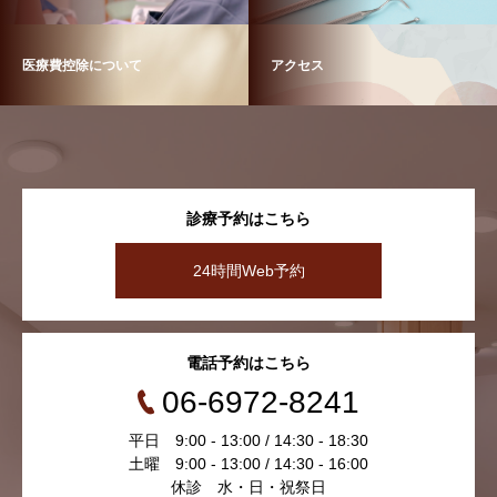
医療費控除について
アクセス
診療予約はこちら
24時間Web予約
電話予約はこちら
06-6972-8241
平日 9:00 - 13:00 / 14:30 - 18:30
土曜 9:00 - 13:00 / 14:30 - 16:00
休診 水・日・祝祭日