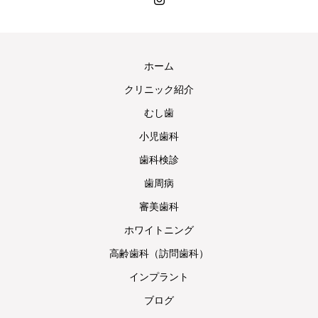
ホーム
クリニック紹介
むし歯
小児歯科
歯科検診
歯周病
審美歯科
ホワイトニング
高齢歯科（訪問歯科）
インプラント
ブログ