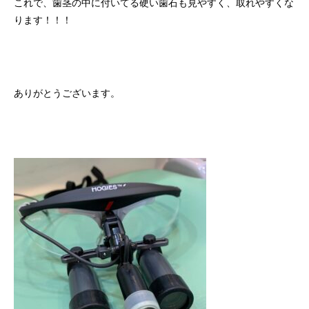
これで、歯茎の中に付いてる硬い歯石も見やすく、取れやすくな
ります！！！
ありがとうございます。