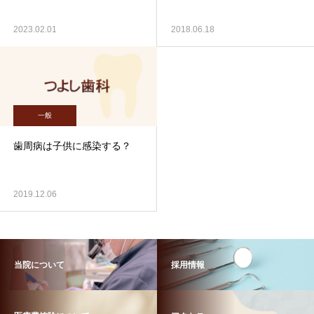
2023.02.01
2018.06.18
一般
歯周病は子供に感染する？
2019.12.06
当院について
採用情報