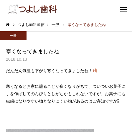
つよし歯科通信
一般
寒くなってきましたね
一般
寒くなってきましたね
2018.10.13
むし歯
小児歯
だんだん気温も下がり寒くなってきましたね！
寒くなるとお家に籠ることが多くなりがちで、ついついお菓子に
手を伸ばしてのんびりとしがちかもしれないですが、お菓子にも
虫歯になりやすい物となりにくい物があるのはご存知ですか⁇
審美歯科
ホワイトニ