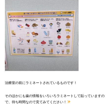
治療室の前にラミネートされているものです！
そのほかにも歯の情報をいろいろラミネートして貼っていますの
で、待ち時間なので見てみてください！