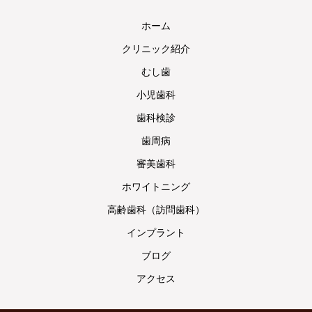
ホーム
クリニック紹介
むし歯
小児歯科
歯科検診
歯周病
審美歯科
ホワイトニング
高齢歯科（訪問歯科）
インプラント
ブログ
アクセス