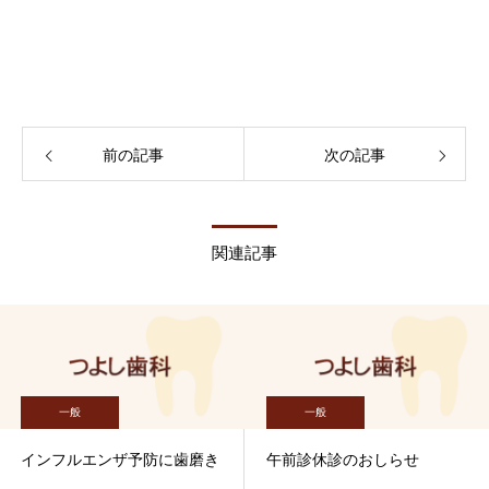
前の記事
次の記事
関連記事
一般
一般
インフルエンザ予防に歯磨き
午前診休診のおしらせ