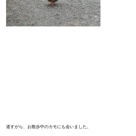
道すがら、お散歩中のカモにも会いました。