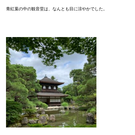
青紅葉の中の観音堂は、なんとも目に涼やかでした。