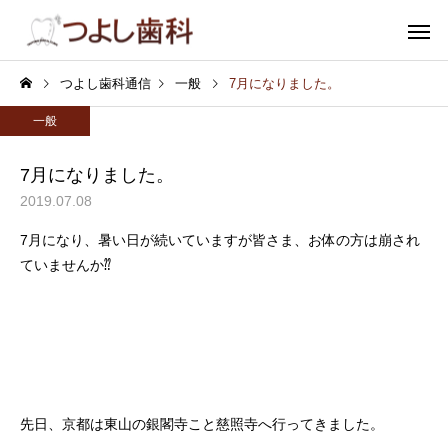
つよし歯科通信
一般
7月になりました。
一般
7月になりました。
2019.07.08
むし歯
小児歯
7月になり、暑い日が続いていますが皆さま、お体の方は崩され
ていませんか⁇
審美歯科
ホワイトニ
先日、京都は東山の銀閣寺こと慈照寺へ行ってきました。