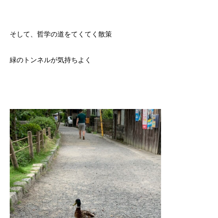
そして、哲学の道をてくてく散策
緑のトンネルが気持ちよく