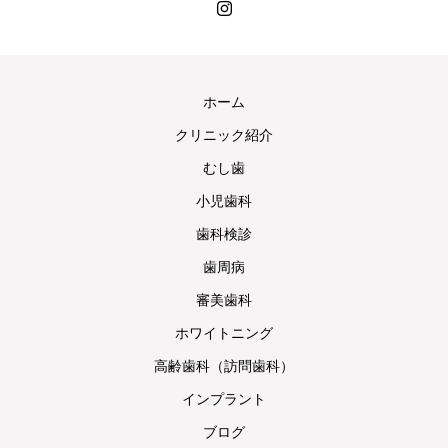
ホーム
クリニック紹介
むし歯
小児歯科
歯科検診
歯周病
審美歯科
ホワイトニング
高齢歯科（訪問歯科）
インプラント
ブログ