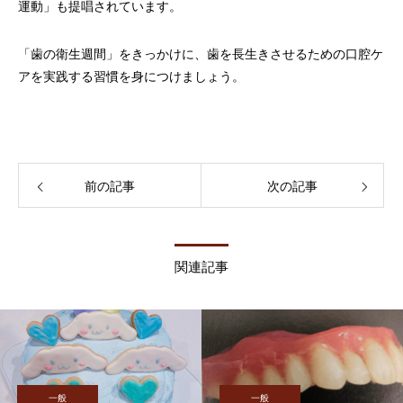
運動」も提唱されています。
「歯の衛生週間」をきっかけに、歯を長生きさせるための口腔ケ
アを実践する習慣を身につけましょう。
前の記事
次の記事
関連記事
一般
一般