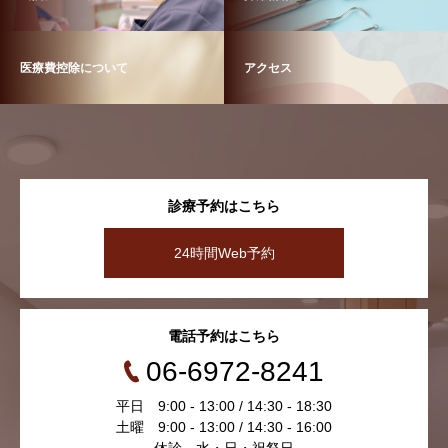
医療費控除について
アクセス
診療予約はこちら
24時間Web予約
電話予約はこちら
06-6972-8241
平日 9:00 - 13:00 / 14:30 - 18:30
土曜 9:00 - 13:00 / 14:30 - 16:00