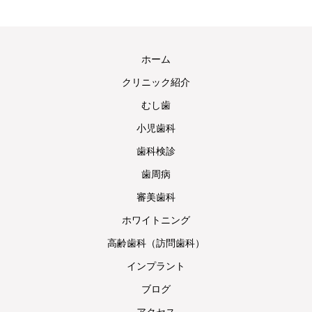
ホーム
クリニック紹介
むし歯
小児歯科
歯科検診
歯周病
審美歯科
ホワイトニング
高齢歯科（訪問歯科）
インプラント
ブログ