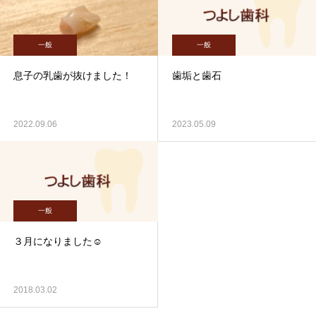
一般
一般
息子の乳歯が抜けました！
歯垢と歯石
2022.09.06
2023.05.09
一般
３月になりました☺︎
2018.03.02