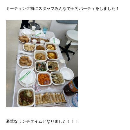
ミーティング前にスタッフみんなで王将パーティをしました！
豪華なランチタイムとなりました！！！