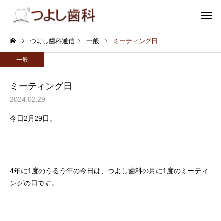
つよし歯科通信
一般
ミーティング日
一般
ミーティング日
2024.02.29
むし歯
小児歯
今日2月29日。
審美歯科
ホワイトニ
4年に1度のうるう年の今日は、つよし歯科の月に1度のミーティ
ングの日です。