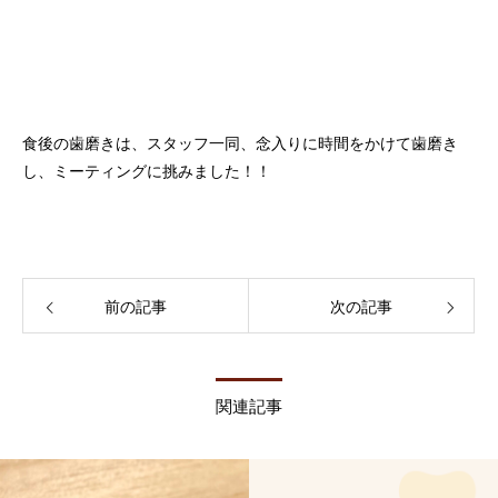
食後の歯磨きは、スタッフ一同、念入りに時間をかけて歯磨き
し、ミーティングに挑みました！！
前の記事
次の記事
関連記事