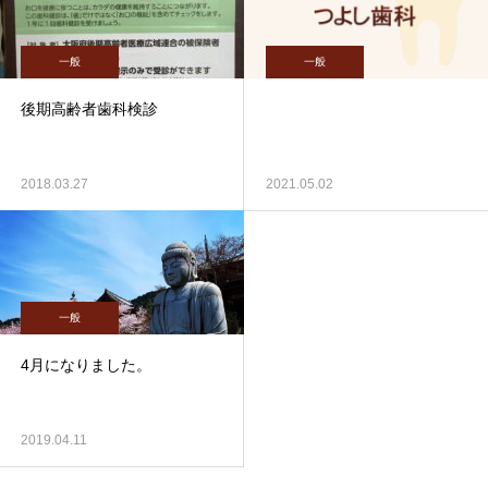
一般
一般
後期高齢者歯科検診
2018.03.27
2021.05.02
一般
4月になりました。
2019.04.11