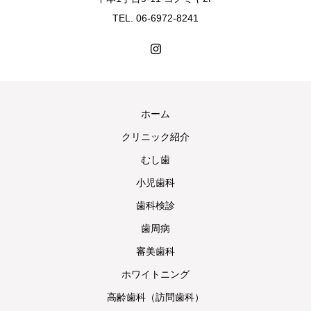
TEL. 06-6972-8241
ホーム
クリニック紹介
むし歯
小児歯科
歯科検診
歯周病
審美歯科
ホワイトニング
高齢歯科（訪問歯科）