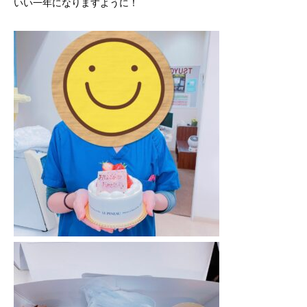
いい一年になりますように！