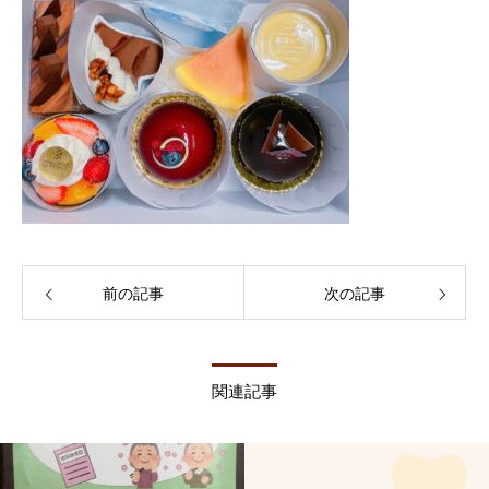
前の記事
次の記事
関連記事